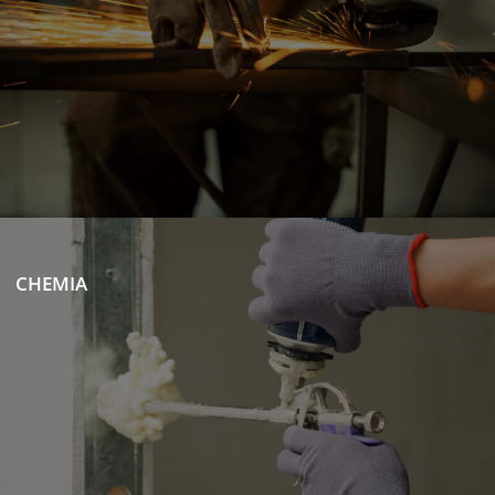
CHEMIA