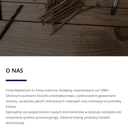
O NAS
Firma Mastertom to firma rodzinna. Działamy nieprzerwanie od 1998 r.
Głównymi punktami filozofii przedsiębiorstwa, a jednocześnie gwarantami
sukcesu, są wysoka jakość oferowanych rozwiązań oraz orientacja na potrzeby
klienta.
Zajmujemy się zaopatrzeniem naszych kontrahentów w artykuły niezbędne do
utrzymania systemu produkcyjnego. Głownie branży produkcji stolarki
aluminiowej.